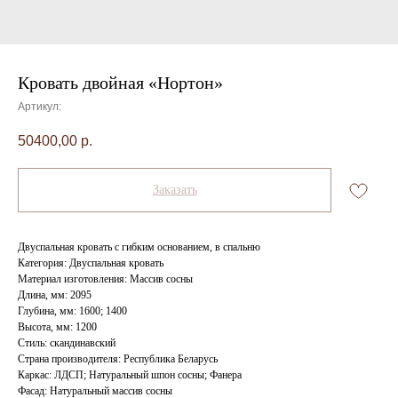
Кровать двойная «Нортон»
Артикул:
50400,00
р.
Заказать
Двуспальная кровать с гибким основанием, в спальню
Категория: Двуспальная кровать
Материал изготовления: Массив сосны
Длина, мм: 2095
Глубина, мм: 1600; 1400
Высота, мм: 1200
Стиль: скандинавский
Страна производителя: Республика Беларусь
Каркас: ЛДСП; Натуральный шпон сосны; Фанера
Фасад: Натуральный массив сосны