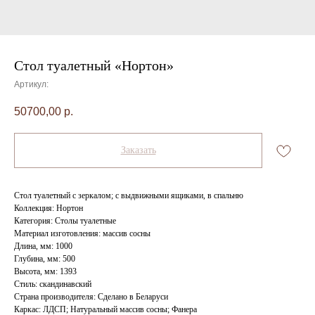
Стол туалетный «Нортон»
Артикул:
50700,00
р.
Заказать
Стол туалетный с зеркалом; с выдвижными ящиками, в спальню
Коллекция: Нортон
Категория: Столы туалетные
Материал изготовления: массив сосны
Длина, мм: 1000
Глубина, мм: 500
Высота, мм: 1393
Стиль: скандинавский
Страна производителя: Сделано в Беларуси
Каркас: ЛДСП; Натуральный массив сосны; Фанера