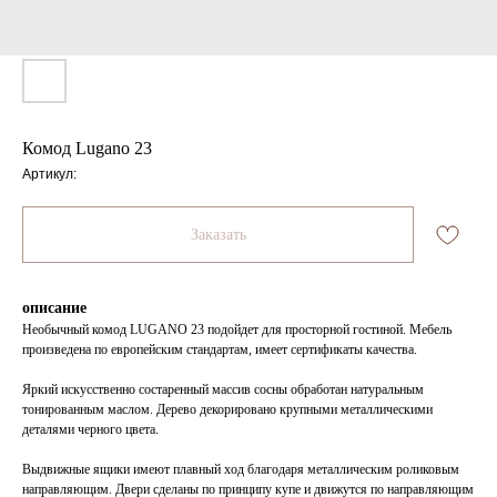
Комод Lugano 23
Артикул:
Заказать
описание
Необычный комод LUGANO 23 подойдет для просторной гостиной. Мебель
произведена по европейским стандартам, имеет сертификаты качества.
Яркий искусственно состаренный массив сосны обработан натуральным
тонированным маслом. Дерево декорировано крупными металлическими
деталями черного цвета.
Выдвижные ящики имеют плавный ход благодаря металлическим роликовым
направляющим. Двери сделаны по принципу купе и движутся по направляющим