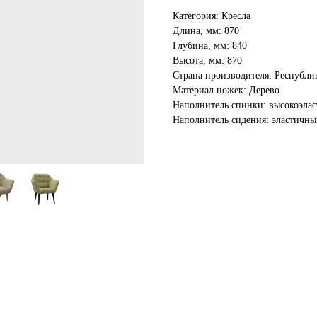
Категория: Кресла
Длина, мм: 870
Глубина, мм: 840
Высота, мм: 870
Страна производителя: Республи
Материал ножек: Дерево
Наполнитель спинки: высокоэла
Наполнитель сидения: эластичн