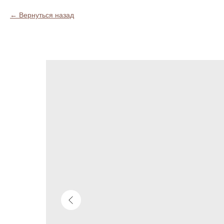
Вернуться назад