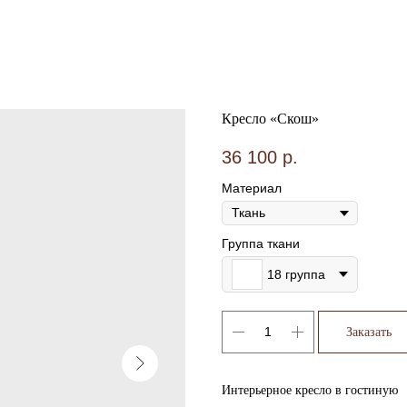
Кресло «Скош»
36 100
р.
Материал
Группа ткани
18 группа
Заказать
Интерьерное кресло в гостиную