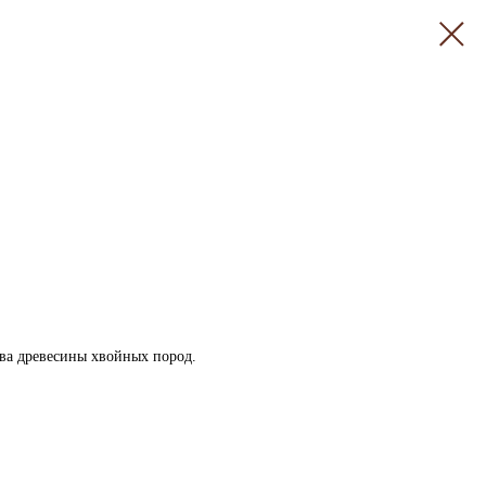
ива древесины хвойных пород.