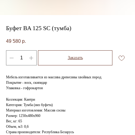
Буфет BA 125 SC (тумба)
49 580
р.
Заказать
Мебель изготавливается из массива древесины хвойных пород.
Покрытие - воск, скипидар
Упаковка - гофрокартон
Коллекция: Кантри
Категория: Тумба (низ буфета)
Материал изготовления: Массив сосны
Размер: 1250х480х960
Вес, кг: 65
Объем, м3: 0,6
Страна производителя: Республика Беларусь