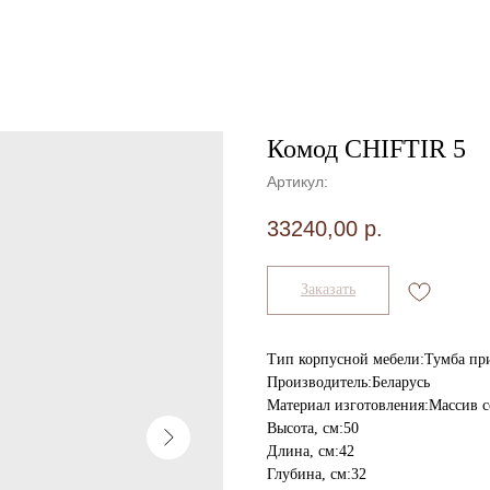
Комод CHIFTIR 5
Артикул:
33240,00
р.
Заказать
Тип корпусной мебели:Тумба пр
Производитель:Беларусь
Материал изготовления:Массив 
Высота, см:50
Длина, см:42
Глубина, см:32