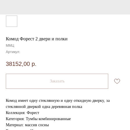
Комод Форест 2 двери и полки
ММЦ
Артикул:
38152,00
р.
Заказать
Комод имеет одну стеклянную и одну откидную дверку, за
стеклянной дверкой одна деревянная полка
Коллекция: Форест
Категория: Тумбы комбинированные
Материал: массив сосны