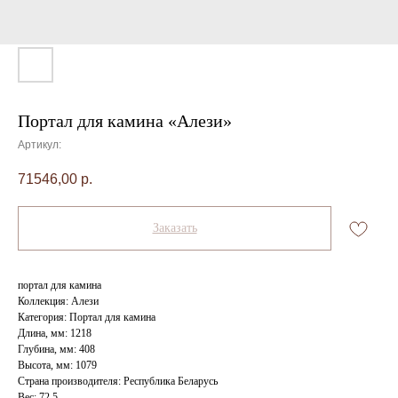
Портал для камина «Алези»
Артикул:
71546,00
р.
Заказать
портал для камина
Коллекция: Алези
Категория: Портал для камина
Длина, мм: 1218
Глубина, мм: 408
Высота, мм: 1079
Страна производителя: Республика Беларусь
Вес: 72,5