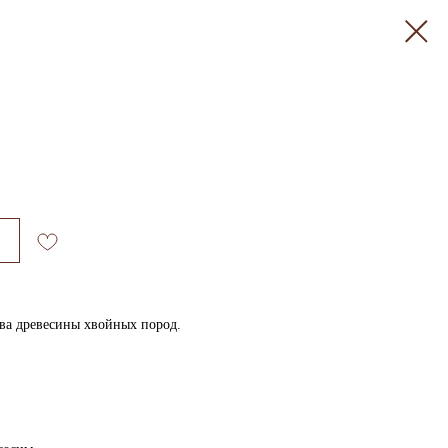
ива древесины хвойных пород.