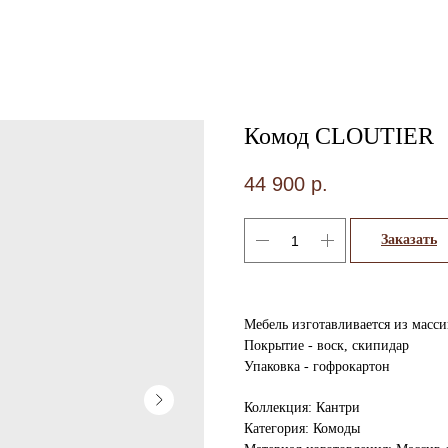
Комод CLOUTIER
44 900
р.
Заказать
Мебель изготавливается из масс
Покрытие - воск, скипидар
Упаковка - гофрокартон
Коллекция: Кантри
Категория: Комоды