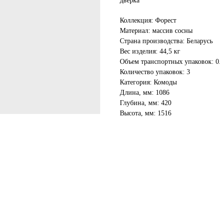
дверка
Коллекция: Форест
Материал: массив сосны
Страна производства: Беларусь
Вес изделия: 44,5 кг
Объем транспортных упаковок: 0
Количество упаковок: 3
Категория: Комоды
Длина, мм: 1086
Глубина, мм: 420
Высота, мм: 1516