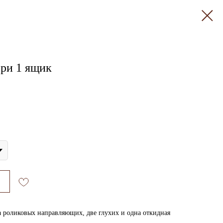
ери 1 ящик
 роликовых направляющих, две глухих и одна откидная