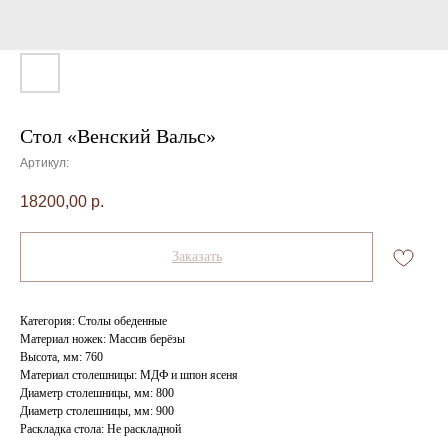
Стол «Венский Вальс»
Артикул:
18200,00
р.
Заказать
Категория: Столы обеденные
Материал ножек: Массив берёзы
Высота, мм: 760
Материал столешницы: МДФ и шпон ясеня
Диаметр столешницы, мм: 800
Диаметр столешницы, мм: 900
Раскладка стола: Не раскладной