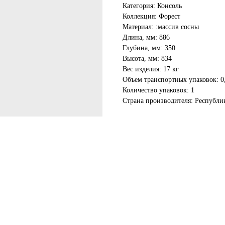
Категория: Консоль
Коллекция: Форест
Материал: :массив сосны
Длина, мм: 886
Глубина, мм: 350
Высота, мм: 834
Вес изделия: 17 кг
Объем транспортных упаковок: 0
Количество упаковок: 1
Страна производителя: Республи