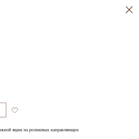
вижной ящик на роликовых направляющих