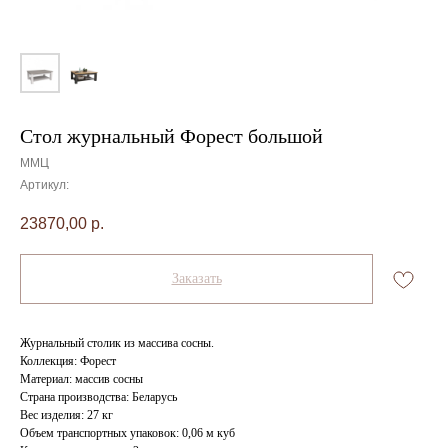
Стол журнальный Форест большой
ММЦ
Артикул:
23870,00
р.
Заказать
Журнальный столик из массива сосны.
Коллекция: Форест
Материал: массив сосны
Страна производства: Беларусь
Вес изделия: 27 кг
Объем транспортных упаковок: 0,06 м куб