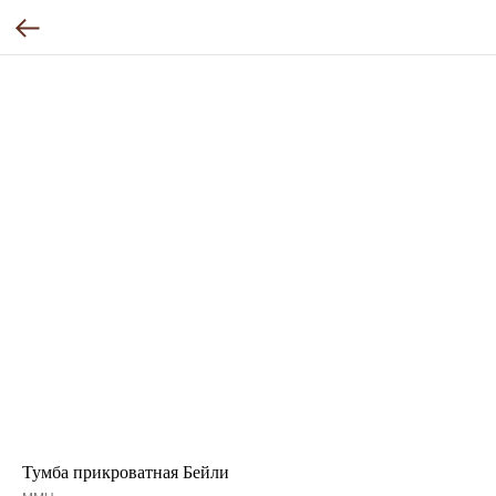
Тумба прикроватная Бейли