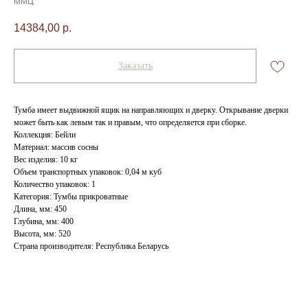
ММЦ
14384,00
р.
Заказать
Тумба имеет выдвижной ящик на направляющих и дверку. Открывание дверки
может быть как левым так и правым, что определяется при сборке.
Коллекция: Бейли
Материал: массив сосны
Вес изделия: 10 кг
Объем транспортных упаковок: 0,04 м куб
Количество упаковок: 1
Категория: Тумбы прикроватные
Длина, мм: 450
Глубина, мм: 400
Высота, мм: 520
Страна производителя: Республика Беларусь