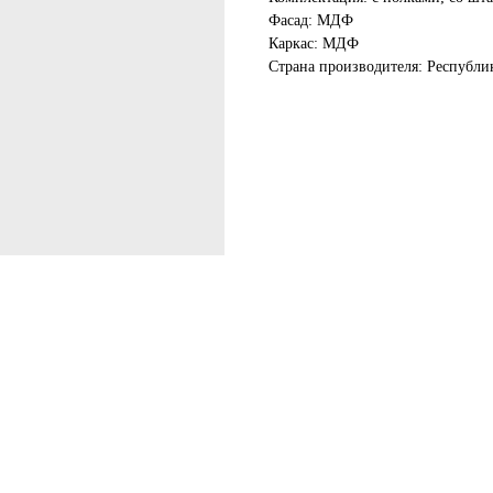
Фасад: МДФ
Каркас: МДФ
Страна производителя: Республи