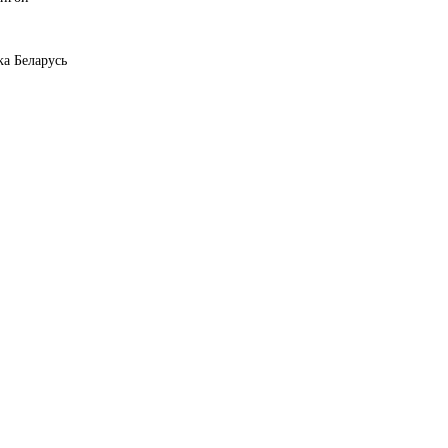
ка Беларусь