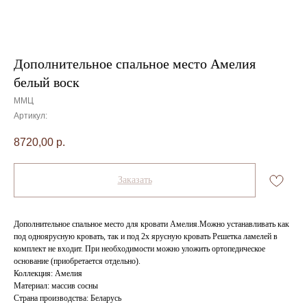
Дополнительное спальное место Амелия
белый воск
ММЦ
Артикул:
8720,00
р.
Заказать
Дополнительное спальное место для кровати Амелия.Можно устанавливать как
под одноярусную кровать, так и под 2х ярусную кровать Решетка ламелей в
комплект не входит. При необходимости можно уложить ортопедическое
основание (приобретается отдельно).
Коллекция: Амелия
Материал: массив сосны
Страна производства: Беларусь